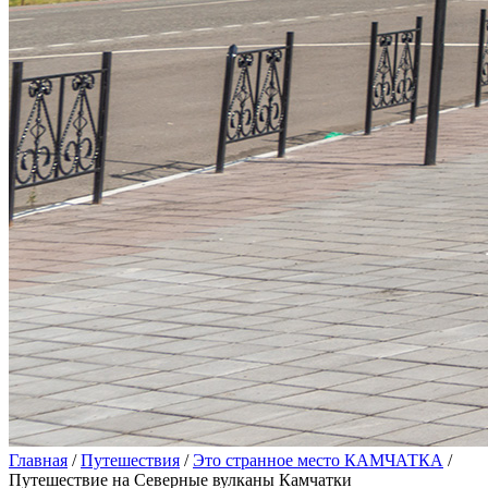
Главная
/
Путешествия
/
Это странное место КАМЧАТКА
/
Путешествие на Северные вулканы Камчатки