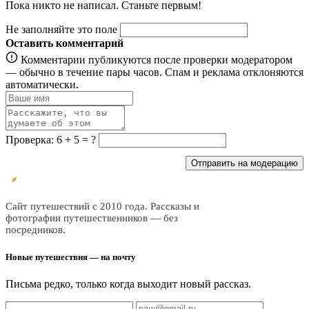
Пока никто не написал. Станьте первым!
Не заполняйте это поле
Оставить комментарий
Комментарии публикуются после проверки модератором
— обычно в течение пары часов. Спам и реклама отклоняются
автоматически.
Проверка: 6 + 5 = ?
Отправить на модерацию
Все
трэвел
Сайт путешествий с 2010 года. Рассказы и
фотографии путешественников — без
посредников.
Новые путешествия — на почту
Письма редко, только когда выходит новый рассказ.