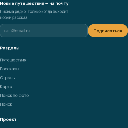
Новые путешествия — на почту
Письма редко, только когда выходит
новый рассказ.
Подписаться
Разделы
Путешествия
Рассказы
Страны
Карта
Поиск по фото
Поиск
Проект