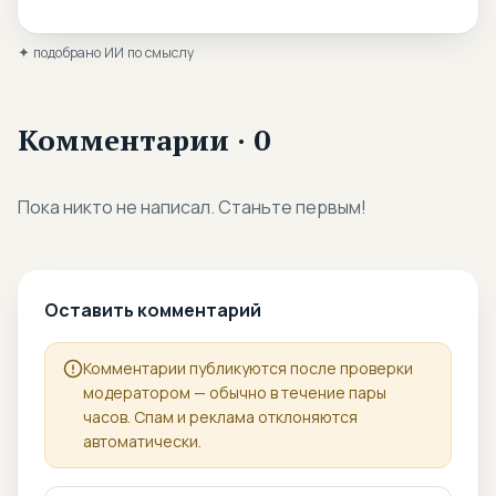
✦ подобрано ИИ по смыслу
Комментарии · 0
Пока никто не написал. Станьте первым!
Оставить комментарий
Комментарии публикуются после проверки
модератором — обычно в течение пары
часов. Спам и реклама отклоняются
автоматически.