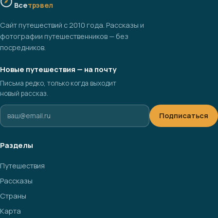
Все
трэвел
Сайт путешествий с 2010 года. Рассказы и
фотографии путешественников — без
посредников.
Новые путешествия — на почту
Письма редко, только когда выходит
новый рассказ.
Подписаться
Разделы
Путешествия
Рассказы
Страны
Карта