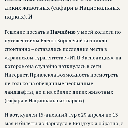
диких животных (сафари в Национальных
парках). И
Решение поехать в
Намибию
у моей коллеги по
путешествиям Елены Королёвой возникло
спонтанно – оставались последние места в
украинском турагентстве «ИТЦ Экспедиция», на
которое она случайно наткнулась в сети
Интернет. Привлекла возможность посмотреть
не только на обещанные необычные
ландшафты, но и на обилие диких животных
(сафари в Национальных парках).
И вот, куплен 15-дневный тур с 29 апреля по 13
мая и билеты из Барнаула в Виндхук и обратно, с