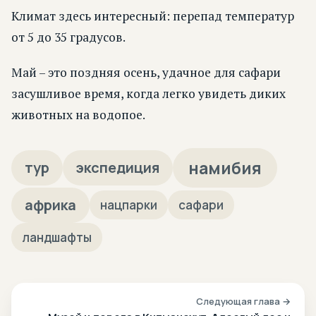
Климат здесь интересный: перепад температур
от 5 до 35 градусов.
Май – это поздняя осень, удачное для сафари
засушливое время, когда легко увидеть диких
животных на водопое.
намибия
тур
экспедиция
африка
нацпарки
сафари
ландшафты
Следующая глава →