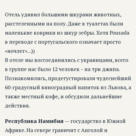
Отель удивил большими шкурами животных,
расстеленными на полу. Даже в туалетах были
маленькие коврики из шкур зебры. Хотя Pousada
в переводе с португальского означает просто
«ночлег»…))
В отеле мы воссоединились с украинцами, всего
в группе нас было 12 человек – на три джипа.
Познакомились, продегустировали чудеснейший
60-градусный виноградный напиток из Львова, а
также местный кофе, и обсудили дальнейшие
действия.
Республика Намибия
— государство в Южной
Африке. На севере граничит с Анголой и