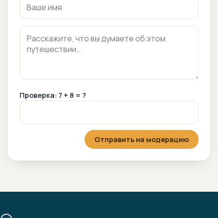
Проверка: 7 + 8 = ?
Отправить на модерацию