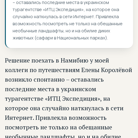
– оставались последние места в украинском
турагентстве «ИТЦ Экспедиция», на которое она
случайно наткнулась в сети Интернет. Привлекла
возможность посмотреть не только на обещанные
необычные ландшафты, но и на обилие диких
животных (сафари в Национальных парках).
Решение поехать в Намибию у моей
коллеги по путешествиям Елены Королёвой
возникло спонтанно – оставались
последние места в украинском
турагентстве «ИТЦ Экспедиция», на
которое она случайно наткнулась в сети
Интернет. Привлекла возможность
посмотреть не только на обещанные
необычные ландшафты, но и на обилие