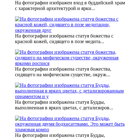
На фотографии изображен вход в буддийский храм
с характерной архитектурой и ярки...
На фотографии изображена статуя божества с
красной кожей, сидящего в позе медита...
На фотографии изображена статуя божества,
сидящего на мифическом существе, окруж...
На фотографии изображена статуя Будды,
выполненная в ярких цветах, с детализиров...
На фотографии изображена статуя Будды,