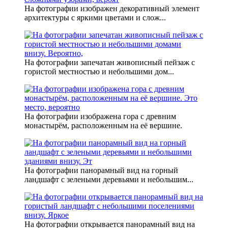
На фотографии изображен декоративный элемент
архитектуры с яркими цветами и слож...
На фотографии запечатан живописный пейзаж с
гористой местностью и небольшими дом...
На фотографии изображена гора с древним
монастырём, расположенным на её вершине.
На фотографии панорамный вид на горный
ландшафт с зелеными деревьями и небольшим...
На фотографии открывается панорамный вид на