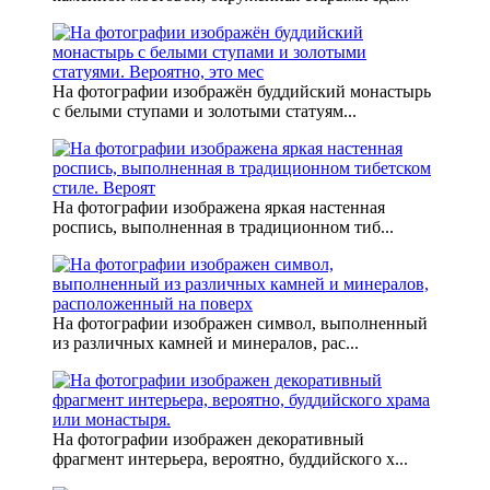
На фотографии изображён буддийский монастырь
с белыми ступами и золотыми статуям...
На фотографии изображена яркая настенная
роспись, выполненная в традиционном тиб...
На фотографии изображен символ, выполненный
из различных камней и минералов, рас...
На фотографии изображен декоративный
фрагмент интерьера, вероятно, буддийского х...