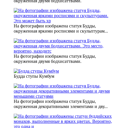
окруженная двумя бодхисаттвами.
На фотографии изображена статуя Будды,
окруженная яркими росписями и скульптурам...
На фотографии изображена статуя Будды,
окруженная двумя бодхисаттвами.
Будда ступы Кумбум
На фотографии изображена статуя Будды,
окруженная декоративными элементами и дву...