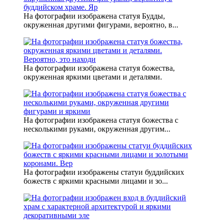
На фотографии изображена статуя Будды,
окруженная другими фигурами, вероятно, в...
На фотографии изображена статуя божества,
окруженная яркими цветами и деталями.
На фотографии изображена статуя божества с
несколькими руками, окруженная другим...
На фотографии изображены статуи буддийских
божеств с яркими красными лицами и зо...