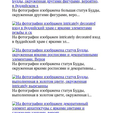
На фотографии изображена большая статуя Будды,
окруженная другими фигурами, веро...
На фотографии изображен intricately decorated вход
в буддийский храм с яркими эл...
На фотографии изображена статуя Будды,
окруженная яркими росписями и декоративны...
На фотографии изображена статуя Будды,
выполненная в золотом цвете, окруженная i...