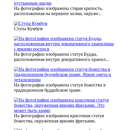
На фотографии изображена старая крепость,
расположенная на вершине холма, окруже...
Ступа Кумбум
На фотографии изображена статуя Будды,
расположенная внутри декоративного хранил...
На фотографии изображена статуя божества в
традиционном буддийском храме.
На фотографии изображена красочная статуя
божества, окруженная яркими фресками.