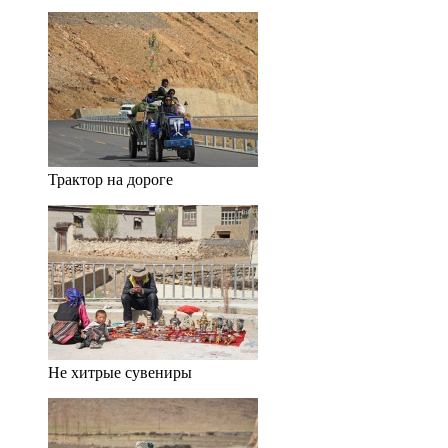
Трактор на дороге
Не хитрые сувениры