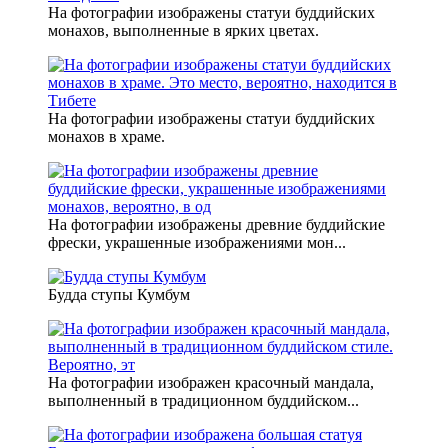
На фотографии изображены статуи буддийских
монахов, выполненные в ярких цветах.
На фотографии изображены статуи буддийских
монахов в храме.
На фотографии изображены древние буддийские
фрески, украшенные изображениями мон...
Будда ступы Кумбум
На фотографии изображен красочный мандала,
выполненный в традиционном буддийском...