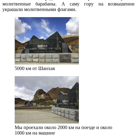
молитвенные барабаны. А саму гору на возвышении
украшали молитвенными флагами.
5000 км от Шанхая
Мы проехали около 2000 км на поезде и около
1000 км на машине