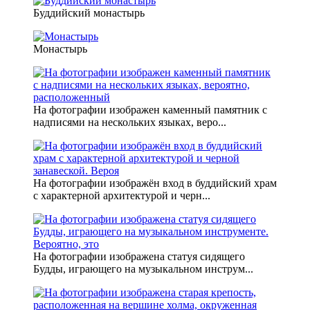
Буддийский монастырь
Монастырь
На фотографии изображен каменный памятник с
надписями на нескольких языках, веро...
На фотографии изображён вход в буддийский храм
с характерной архитектурой и черн...
На фотографии изображена статуя сидящего
Будды, играющего на музыкальном инструм...