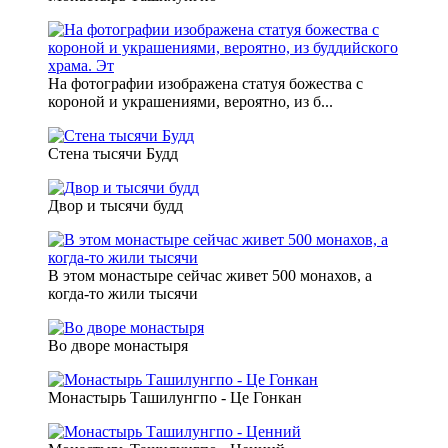
На фотографии изображена статуя божества с
короной и украшениями, вероятно, из б...
Стена тысячи Будд
Двор и тысячи будд
В этом монастыре сейчас живет 500 монахов, а
когда-то жили тысячи
Во дворе монастыря
Монастырь Ташилунгпо - Це Гонкан