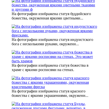
На фотографии изображена статуя буддийского
божества, окруженная яркими цветными...
На фотографии изображена статуя индуистского
бога с несколькими руками, окруженн...
На фотографии изображена статуя божества в
храме с яркими росписями на стенах.
На фотографии изображена статуя красного
божества с яркими украшениями, окруженн...