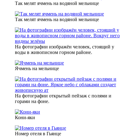
Так мелят ячмень на водяной мельнице
Так мелят ячмень на водяной мельнице
На фотографии изображён человек, стоящий у
воды в живописном горном районе.
Ячмень на мельнице
На фотографии открытый пейзаж с полями и
горами на фоне.
Кони-яки
Номер отеля в Гьянце