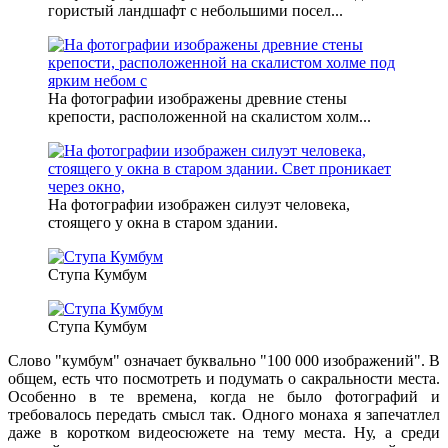
гористый ландшафт с небольшими посел...
На фотографии изображены древние стены
крепости, расположенной на скалистом холм...
На фотографии изображен силуэт человека,
стоящего у окна в старом здании.
Ступа Кумбум
Ступа Кумбум
Слово "кумбум" означает буквально "100 000 изображений". В
общем, есть что посмотреть и подумать о сакральности места.
Особенно в те времена, когда не было фотографий и
требовалось передать смысл так. Одного монаха я запечатлел
даже в коротком видеосюжете на тему места. Ну, а среди