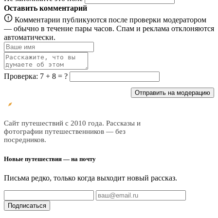
Оставить комментарий
Комментарии публикуются после проверки модератором
— обычно в течение пары часов. Спам и реклама отклоняются
автоматически.
Проверка: 7 + 8 = ?
Отправить на модерацию
Все
трэвел
Сайт путешествий с 2010 года. Рассказы и
фотографии путешественников — без
посредников.
Новые путешествия — на почту
Письма редко, только когда выходит новый рассказ.
Подписаться