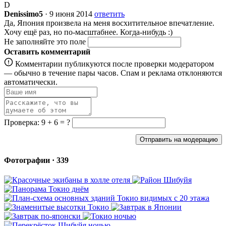
D
Denissimo5
· 9 июня 2014
ответить
Да, Япония произвела на меня восхитительное впечатление.
Хочу ещё раз, но по-масштабнее. Когда-нибудь :)
Не заполняйте это поле
Оставить комментарий
Комментарии публикуются после проверки модератором
— обычно в течение пары часов. Спам и реклама отклоняются
автоматически.
Проверка: 9 + 6 = ?
Отправить на модерацию
Фотографии · 339