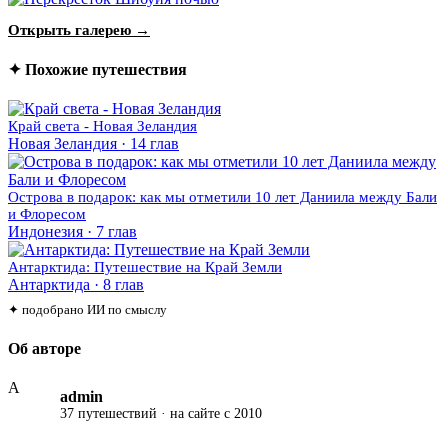
Открыть галерею →
✦ Похожие путешествия
Край света - Новая Зеландия
Новая Зеландия · 14 глав
Острова в подарок: как мы отметили 10 лет Даниила между Бали
и Флоресом
Индонезия · 7 глав
Антарктида: Путешествие на Край Земли
Антарктида · 8 глав
✦ подобрано ИИ по смыслу
Об авторе
A
admin
37 путешествий · на сайте с 2010