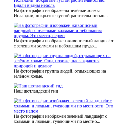
На фотографии изображены зелёные холмы
Исландии, покрытые густой растительностью...
На фотографии изображен живописный ландшафт
с зелеными холмами и небольшим прудо...
На фотографии группа людей, отдыхающих на
зелёном холме.
Наш шотландский гид
На фотографии изображен зеленый ландшафт с
холмами и людьми, гуляющими по местно...