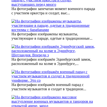
На фотографии запечатан момент военного парада
с участием оркестра и солдат, выс...
На фотографии изображены музыканты,
участвующие в параде, одетые в традиционные...
На фотографии изображён Эдинбургский замок,
расположенный на холме в Эдинбурге,...
На фотографии изображён военный парад с
участием музыкантов и солдат в традицион...