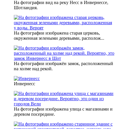
На фотографии вид на реку Несс в Инвернессе,
Шотландия.
На фотографии изображена старая церковь,
окруженная зелеными деревьями, располож...
На фотографии изображён замок, расположенный
на холме над рекой.
Инвернесс
На фотографии изображена улица с магазинами и
деревом посередине.