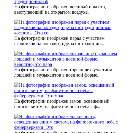
На фотографии изображен военный оркестр,
выступающий на открытом воздухе.
На фотографии изображен парад с участием
всадников на лошадях, одетых в традицио...
На фотографии изображено зрелище с участием
лошадей и музыкантов в военной форме...
На фотографии изображен замок, освещенный
синим светом, на фоне ночного неба с ф...
На фотографии изображена крепость, освещенная