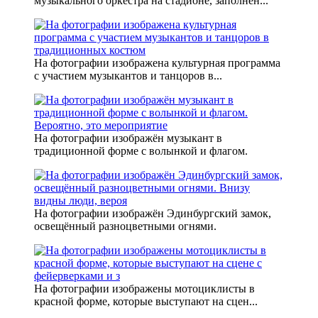
музыкального оркестра на стадионе, заполнен...
На фотографии изображена культурная программа
с участием музыкантов и танцоров в...
На фотографии изображён музыкант в
традиционной форме с волынкой и флагом.
На фотографии изображён Эдинбургский замок,
освещённый разноцветными огнями.
На фотографии изображены мотоциклисты в
красной форме, которые выступают на сцен...