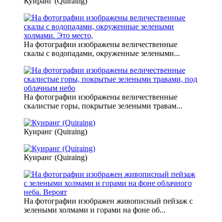
Куиранг (Quiraing)
На фотографии изображены величественные
скалы с водопадами, окруженные зелеными...
На фотографии изображены величественные
скалистые горы, покрытые зелеными травам...
Куиранг (Quiraing)
Куиранг (Quiraing)
На фотографии изображен живописный пейзаж с
зелеными холмами и горами на фоне об...