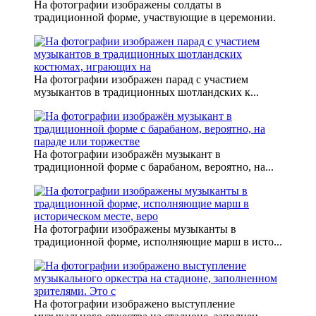
На фотографии изображены солдаты в
традиционной форме, участвующие в церемонии.
На фотографии изображен парад с участием
музыкантов в традиционных шотландских к...
На фотографии изображён музыкант в
традиционной форме с барабаном, вероятно, на...
На фотографии изображены музыканты в
традиционной форме, исполняющие марш в исто...
На фотографии изображено выступление