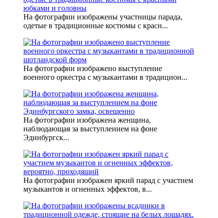
На фотографии изображены участницы парада,
одетые в традиционные костюмы с красн...
На фотографии изображено выступление
военного оркестра с музыкантами в традицион...
На фотографии изображена женщина,
наблюдающая за выступлением на фоне
Эдинбургск...
На фотографии изображен яркий парад с участием
музыкантов и огненных эффектов, в...