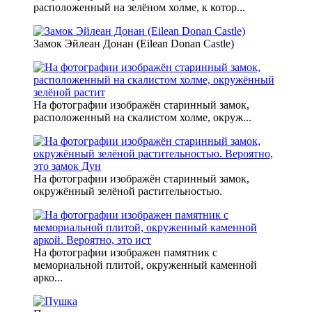
расположенный на зелёном холме, к котор...
Замок Эйлеан Донан (Eilean Donan Castle)
На фотографии изображён старинный замок,
расположенный на скалистом холме, окруж...
На фотографии изображён старинный замок,
окружённый зелёной растительностью.
На фотографии изображен памятник с
мемориальной плитой, окруженный каменной
арко...