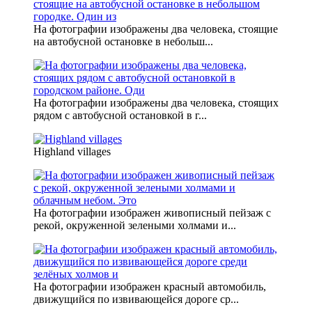
На фотографии изображены два человека, стоящие
на автобусной остановке в небольш...
На фотографии изображены два человека, стоящих
рядом с автобусной остановкой в г...
Highland villages
На фотографии изображен живописный пейзаж с
рекой, окруженной зелеными холмами и...
На фотографии изображен красный автомобиль,
движущийся по извивающейся дороге ср...