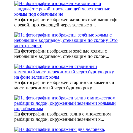
На фотографии изображен живописный ландшафт
с рекой, протекающей через зеленые х...
На фотографии изображены зелёные холмы с
небольшим водопадом, стекающим по склон...
На фотографии изображен старинный каменный
мост, перекинутый через бурную реку,...
На фотографии изображен залив с множеством
рыбацких лодок, окруженный зелеными х...