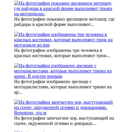
На фотографии показано зрелищное мотошоу, где
райдеры в красной форме выполняют...
На фотографии изображены три человека в
красных костюмах, которые выполняют трюк...
На фотографии изображено зрелище с
мотоциклистами, которые выполняют трюки на
ар...
На фотографии запечатлен хор, выступающий на
сцене, окруженной огнями и декораци...