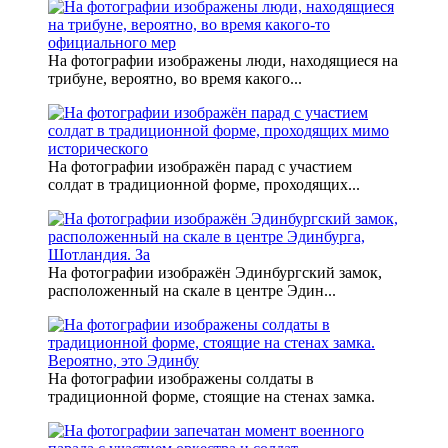
На фотографии изображены люди, находящиеся на
трибуне, вероятно, во время какого...
На фотографии изображён парад с участием
солдат в традиционной форме, проходящих...
На фотографии изображён Эдинбургский замок,
расположенный на скале в центре Эдин...
На фотографии изображены солдаты в
традиционной форме, стоящие на стенах замка.