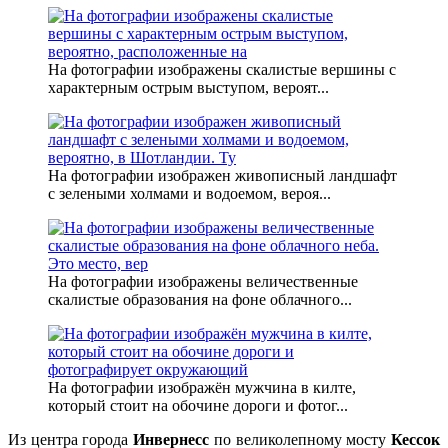
На фотографии изображены скалистые вершины с
характерным острым выступом, вероят...
На фотографии изображен живописный ландшафт
с зелеными холмами и водоемом, вероя...
На фотографии изображены величественные
скалистые образования на фоне облачного...
На фотографии изображён мужчина в килте,
который стоит на обочине дороги и фотог...
Из центра города
Инвернесс
по великолепному мосту
Кессок