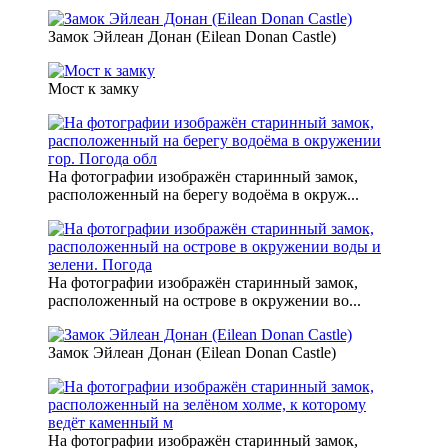
Замок Эйлеан Донан (Eilean Donan Castle)
Мост к замку
На фотографии изображён старинный замок,
расположенный на берегу водоёма в окруж...
На фотографии изображён старинный замок,
расположенный на острове в окружении во...
Замок Эйлеан Донан (Eilean Donan Castle)
На фотографии изображён старинный замок,