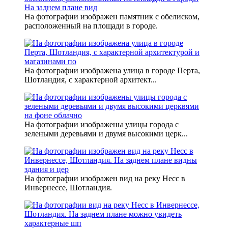
На фотографии изображен памятник с обелиском,
расположенный на площади в городе.
На фотографии изображена улица в городе Перта,
Шотландия, с характерной архитект...
На фотографии изображены улицы города с
зелеными деревьями и двумя высокими церк...
На фотографии изображен вид на реку Несс в
Инвернессе, Шотландия.