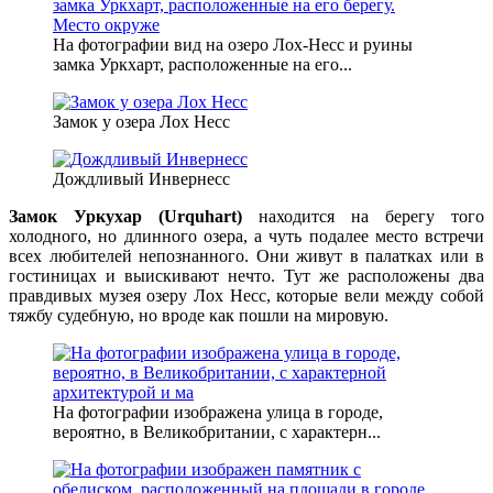
На фотографии вид на озеро Лох-Несс и руины
замка Уркхарт, расположенные на его...
Замок у озера Лох Несс
Дождливый Инвернесс
Замок Уркухар (Urquhart)
находится на берегу того
холодного, но длинного озера, а чуть подалее место встречи
всех любителей непознанного. Они живут в палатках или в
гостиницах и выискивают нечто. Тут же расположены два
правдивых музея озеру Лох Несс, которые вели между собой
тяжбу судебную, но вроде как пошли на мировую.
На фотографии изображена улица в городе,
вероятно, в Великобритании, с характерн...