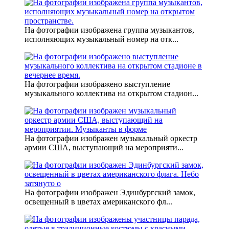
На фотографии изображена группа музыкантов,
исполняющих музыкальный номер на отк...
На фотографии изображено выступление
музыкального коллектива на открытом стадион...
На фотографии изображен музыкальный оркестр
армии США, выступающий на мероприяти...
На фотографии изображен Эдинбургский замок,
освещенный в цветах американского фл...