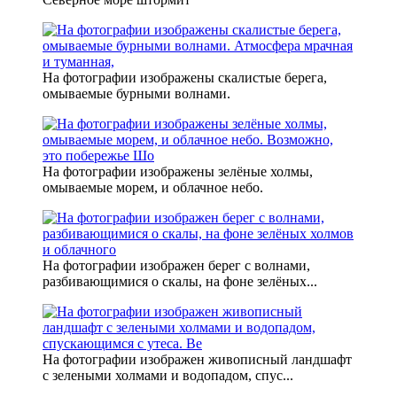
На фотографии изображены скалистые берега,
омываемые бурными волнами.
На фотографии изображены зелёные холмы,
омываемые морем, и облачное небо.
На фотографии изображен берег с волнами,
разбивающимися о скалы, на фоне зелёных...
На фотографии изображен живописный ландшафт
с зелеными холмами и водопадом, спус...