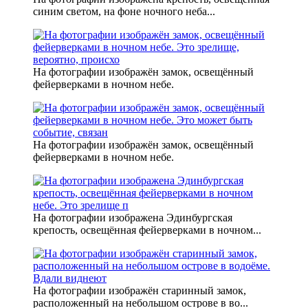
синим светом, на фоне ночного неба...
На фотографии изображён замок, освещённый
фейерверками в ночном небе.
На фотографии изображён замок, освещённый
фейерверками в ночном небе.
На фотографии изображена Эдинбургская
крепость, освещённая фейерверками в ночном...
На фотографии изображён старинный замок,
расположенный на небольшом острове в во...