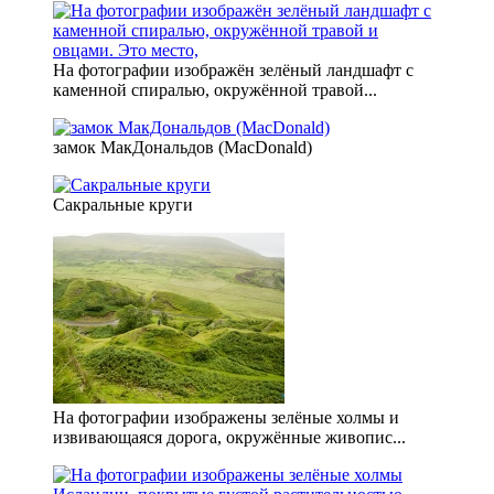
На фотографии изображён зелёный ландшафт с
каменной спиралью, окружённой травой...
замок МакДональдов (MacDonald)
Сакральные круги
На фотографии изображены зелёные холмы и
извивающаяся дорога, окружённые живопис...