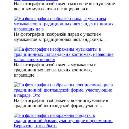
На фотографии изображено массовое выступление
военных музыкантов и танцоров на о...
На фотографии изображён парад с участием
музыкантов в традиционных шотландских к...
На фотографии изображены музыканты в
традиционных шотландских костюмах,
играющие...
На фотографии изображены военнослужащие в
традиционной шотландской форме, участв...