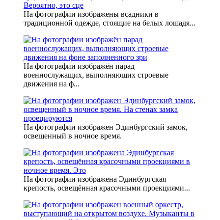
На фотографии изображены всадники в
традиционной одежде, стоящие на белых лошадя...
На фотографии изображён парад
военнослужащих, выполняющих строевые
движения на ф...
На фотографии изображен Эдинбургский замок,
освещенный в ночное время.
На фотографии изображена Эдинбургская
крепость, освещённая красочными проекциями...