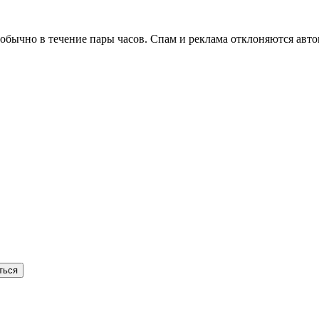
бычно в течение пары часов. Спам и реклама отклоняются авто
ться