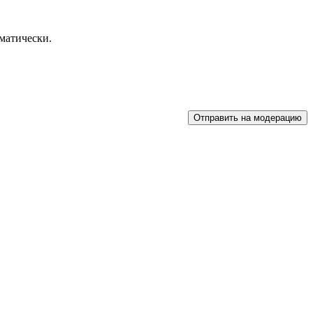
матически.
Отправить на модерацию