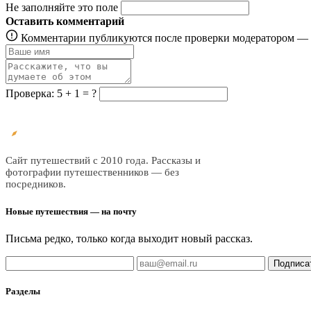
Не заполняйте это поле
Оставить комментарий
Комментарии публикуются после проверки модератором — о
Проверка: 5 + 1 = ?
Все
трэвел
Сайт путешествий с 2010 года. Рассказы и
фотографии путешественников — без
посредников.
Новые путешествия — на почту
Письма редко, только когда выходит новый рассказ.
Подписа
Разделы