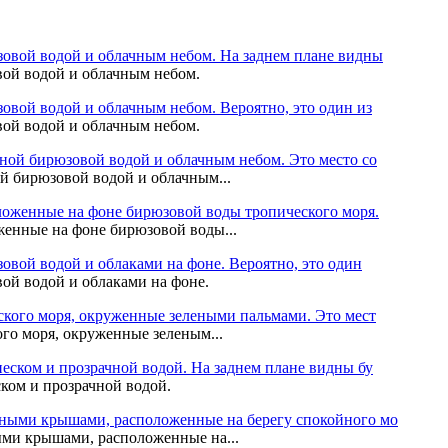
ой водой и облачным небом.
ой водой и облачным небом.
й бирюзовой водой и облачным...
енные на фоне бирюзовой воды...
ой водой и облаками на фоне.
го моря, окруженные зеленым...
ком и прозрачной водой.
ми крышами, расположенные на...