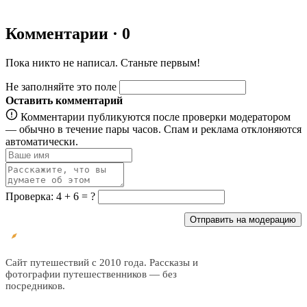
Комментарии · 0
Пока никто не написал. Станьте первым!
Не заполняйте это поле
Оставить комментарий
Комментарии публикуются после проверки модератором
— обычно в течение пары часов. Спам и реклама отклоняются
автоматически.
Проверка: 4 + 6 = ?
Отправить на модерацию
Все
трэвел
Сайт путешествий с 2010 года. Рассказы и
фотографии путешественников — без
посредников.