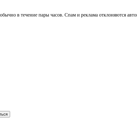
бычно в течение пары часов. Спам и реклама отклоняются авто
ться