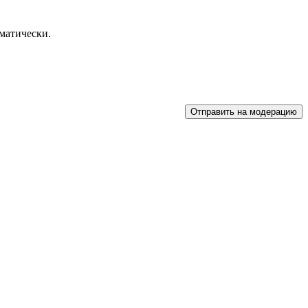
матически.
Отправить на модерацию