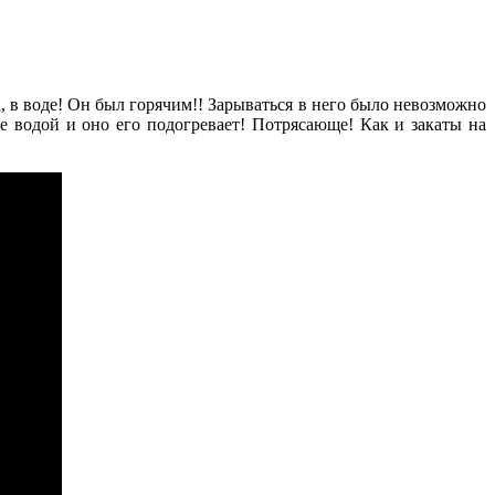
а, в воде! Он был горячим!! Зарываться в него было невозможно
ое водой и оно его подогревает! Потрясающе! Как и закаты на