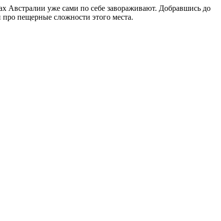
тах Австралии уже сами по себе завораживают. Добравшись до
 про пещерные сложности этого места.