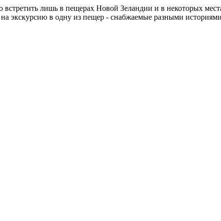
но встретить лишь в пещерах Новой Зеландии и в некоторых мес
на экскурсию в одну из пещер - снабжаемые разными историями