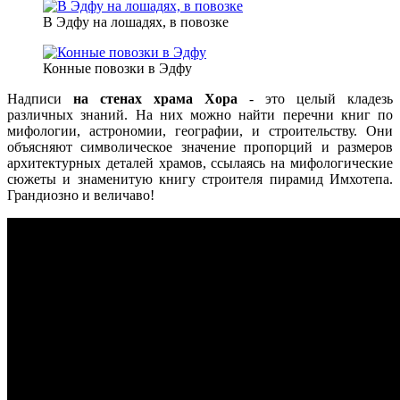
В Эдфу на лошадях, в повозке
Конные повозки в Эдфу
Надписи
на стенах храма Хора
- это целый кладезь
различных знаний. На них можно найти перечни книг по
мифологии, астрономии, географии, и строительству. Они
объясняют символическое значение пропорций и размеров
архитектурных деталей храмов, ссылаясь на мифологические
сюжеты и знаменитую книгу строителя пирамид Имхотепа.
Грандиозно и величаво!