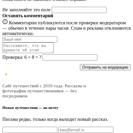
Не заполняйте это поле
Оставить комментарий
Комментарии публикуются после проверки модератором
— обычно в течение пары часов. Спам и реклама отклоняются
автоматически.
Проверка: 6 + 8 = ?
Отправить на модерацию
Все
трэвел
Сайт путешествий с 2010 года. Рассказы и
фотографии путешественников — без
посредников.
Новые путешествия — на почту
Письма редко, только когда выходит новый рассказ.