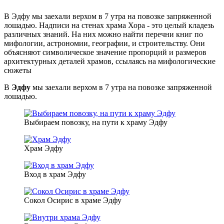
В Эдфу мы заехали верхом в 7 утра на повозке запряженной
лошадью. Надписи на стенах храма Хора - это целый кладезь
различных знаний. На них можно найти перечни книг по
мифологии, астрономии, географии, и строительству. Они
объясняют символическое значение пропорций и размеров
архитектурных деталей храмов, ссылаясь на мифологические
сюжеты
В
Эдфу
мы заехали верхом в 7 утра на повозке запряженной
лошадью.
Выбираем повозку, на пути к храму Эдфу
Храм Эдфу
Вход в храм Эдфу
Сокол Осирис в храме Эдфу