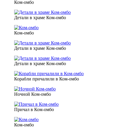
Ком-омбо
Детали в храме Ком-омбо
Ком-омбо
Детали в храме Ком-омбо
Детали в храме Ком-омбо
Корабли причалили в Ком-омбо
Ночной Ком-омбо
Причал в Ком-омбо
Ком-омбо