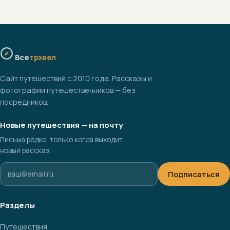
Все
трэвел
Сайт путешествий с 2010 года. Рассказы и
фотографии путешественников — без
посредников.
Новые путешествия — на почту
Письма редко, только когда выходит
новый рассказ.
Подписаться
Разделы
Путешествия