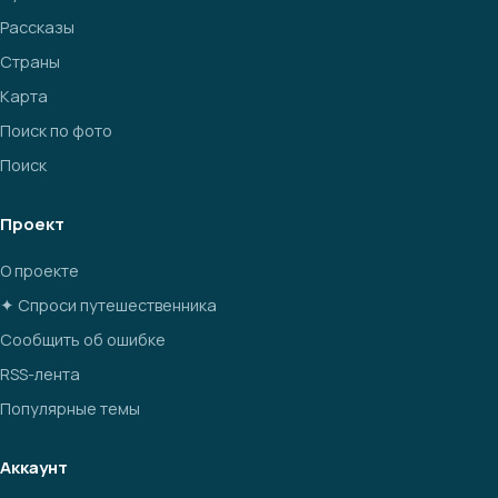
Рассказы
Страны
Карта
Поиск по фото
Поиск
Проект
О проекте
✦ Спроси путешественника
Сообщить об ошибке
RSS-лента
Популярные темы
Аккаунт