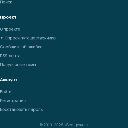
Поиск
Проект
О проекте
✦ Спроси путешественника
Сообщить об ошибке
RSS-лента
Популярные темы
Аккаунт
Войти
Регистрация
Восстановить пароль
© 2010–2026 «Все трэвел»