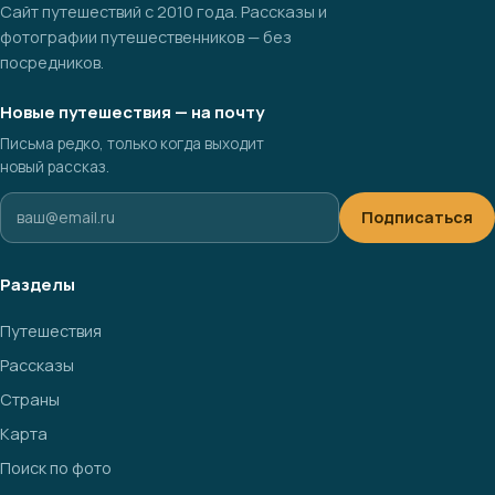
Сайт путешествий с 2010 года. Рассказы и
фотографии путешественников — без
посредников.
Новые путешествия — на почту
Письма редко, только когда выходит
новый рассказ.
Подписаться
Разделы
Путешествия
Рассказы
Страны
Карта
Поиск по фото