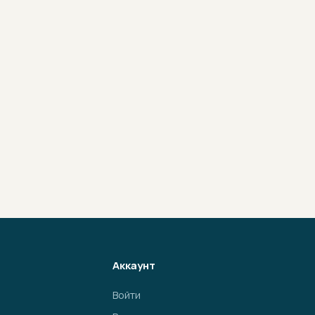
Аккаунт
Войти