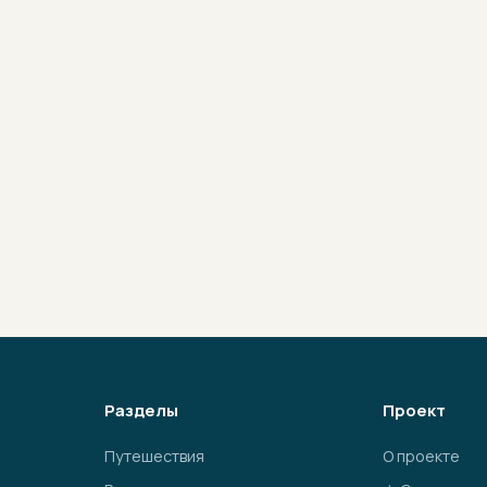
Разделы
Проект
Путешествия
О проекте