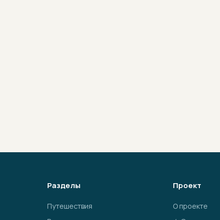
Разделы
Проект
Путешествия
О проекте