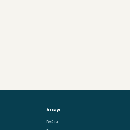
Аккаунт
Войти