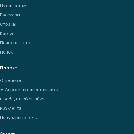
Путешествия
Рассказы
Страны
Карта
Поиск по фото
Поиск
Проект
О проекте
✦ Спроси путешественника
Сообщить об ошибке
RSS-лента
Популярные темы
Аккаунт