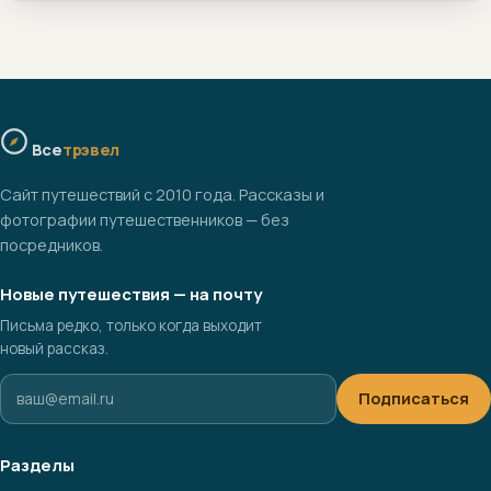
Все
трэвел
Сайт путешествий с 2010 года. Рассказы и
фотографии путешественников — без
посредников.
Новые путешествия — на почту
Письма редко, только когда выходит
новый рассказ.
Подписаться
Разделы